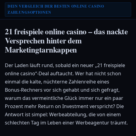
DEIN VERGLEICH DER BESTEN ONLINE CASINO
ZAHLUNGSOPTIONEN
21 freispiele online casino – das nackte
Versprechen hinter dem
Marketingtarnkappen
Der Laden läuft rund, sobald ein neuer „21 freispiele
online casino“-Deal auftaucht. Wer hat nicht schon
einmal die kalte, nüchterne Zahlenreihe eines
Bonus‑Rechners vor sich gehabt und sich gefragt,
warum das vermeintliche Glück immer nur ein paar
Prozent mehr Return on Investment verspricht? Die
Antwort ist simpel: Werbeabteilung, die von einem
schlechten Tag im Leben einer Werbeagentur träumt.