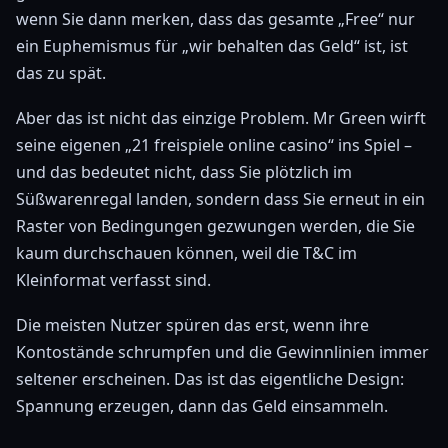
wenn Sie dann merken, dass das gesamte „Free“ nur
ein Euphemismus für „wir behalten das Geld“ ist, ist
das zu spät.
Aber das ist nicht das einzige Problem. Mr Green wirft
seine eigenen „21 freispiele online casino“ ins Spiel –
und das bedeutet nicht, dass Sie plötzlich im
Süßwarenregal landen, sondern dass Sie erneut in ein
Raster von Bedingungen gezwungen werden, die Sie
kaum durchschauen können, weil die T&C im
Kleinformat verfasst sind.
Die meisten Nutzer spüren das erst, wenn ihre
Kontostände schrumpfen und die Gewinnlinien immer
seltener erscheinen. Das ist das eigentliche Design:
Spannung erzeugen, dann das Geld einsammeln.