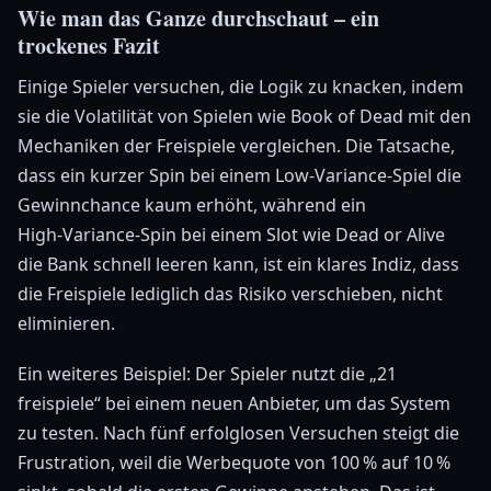
Wie man das Ganze durchschaut – ein
trockenes Fazit
Einige Spieler versuchen, die Logik zu knacken, indem
sie die Volatilität von Spielen wie Book of Dead mit den
Mechaniken der Freispiele vergleichen. Die Tatsache,
dass ein kurzer Spin bei einem Low‑Variance‑Spiel die
Gewinnchance kaum erhöht, während ein
High‑Variance‑Spin bei einem Slot wie Dead or Alive
die Bank schnell leeren kann, ist ein klares Indiz, dass
die Freispiele lediglich das Risiko verschieben, nicht
eliminieren.
Ein weiteres Beispiel: Der Spieler nutzt die „21
freispiele“ bei einem neuen Anbieter, um das System
zu testen. Nach fünf erfolglosen Versuchen steigt die
Frustration, weil die Werbequote von 100 % auf 10 %