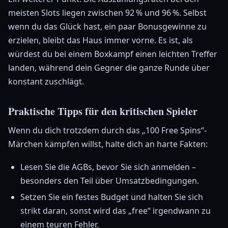
meisten Slots liegen zwischen 92 % und 96 %. Selbst
wenn du das Glück hast, ein paar Bonusgewinne zu
erzielen, bleibt das Haus immer vorne. Es ist, als
würdest du bei einem Boxkampf einen leichten Treffer
landen, während dein Gegner die ganze Runde über
konstant zuschlägt.
Praktische Tipps für den kritischen Spieler
Wenn du dich trotzdem durch das „100 Free Spins“-
Märchen kämpfen willst, halte dich an harte Fakten:
Lesen Sie die AGBs, bevor Sie sich anmelden –
besonders den Teil über Umsatzbedingungen.
Setzen Sie ein festes Budget und halten Sie sich
strikt daran, sonst wird das „free“ irgendwann zu
einem teuren Fehler.