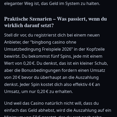
eleganter Weg ist, das Geld im System zu halten.
Praktische Szenarien – Was passiert, wenn du
wirklich darauf setzt?
Stell dir vor, du registrierst dich bei einem neuen
Anbieter, der “bingbong casino ohne
Umsatzbedingung Freispiele 2026” in der Kopfzeile
bewirbt. Du bekommst fünf Spins, jede mit einem
Wert von 0,20 €. Du denkst, das ist ein kleiner Schub,
aber die Bonusbedingungen fordern einen Umsatz
von 20 € bevor du überhaupt an die Auszahlung
denkst. Jeder Spin kostet dich also effektiv 4 € an
Umsatz, um nur 0,20 € zu erhalten.
Und weil das Casino natürlich nicht will, dass du
einfach das Geld abhebst, wird die Auszahlung auf ein