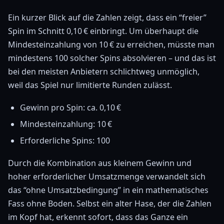
Ein kurzer Blick auf die Zahlen zeigt, dass ein “freier”
Spin im Schnitt 0,10 € einbringt. Um überhaupt die
Mindesteinzahlung von 10 € zu erreichen, müsste man
mindestens 100 solcher Spins absolvieren – und das ist
bei den meisten Anbietern schlichtweg unmöglich,
weil das Spiel nur limitierte Runden zulässt.
Gewinn pro Spin: ca. 0,10 €
Mindesteinzahlung: 10 €
Erforderliche Spins: 100
Durch die Kombination aus kleinem Gewinn und
hoher erforderlicher Umsatzmenge verwandelt sich
das “ohne Umsatzbedingung” in ein mathematisches
Fass ohne Boden. Selbst ein alter Hase, der die Zahlen
im Kopf hat, erkennt sofort, dass das Ganze ein