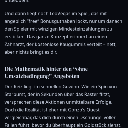
unbequem.
Und dann liegt noch LeoVegas im Spiel, das mit
angeblich “free” Bonusguthaben lockt, nur um danach
den Spieler mit winzigen Mindesteinzahlungen zu
ersticken. Das ganze Konzept erinnert an einen
Zahnarzt, der kostenlose Kaugummis verteilt – nett,
aber nichts bringt es dir.
Die Mathematik hinter den “ohne
Umsatzbedingung” Angeboten
Der Reiz liegt im schnellen Gewinn. Wie ein Spin von
Starburst, der in Sekunden über das Raster flitzt,
versprechen diese Aktionen unmittelbare Erfolge.
Doch die Realität ist eher mit Gonzo’s Quest
vergleichbar, das dich durch einen Dschungel voller
Fallen führt, bevor du überhaupt ein Goldstück siehst.