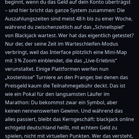
beginnt, wenn du das Geld auf dein Konto überträgst
– und hier bricht das ganze System zusammen: Die
Auszahlungszeiten sind meist 48 h bis zu einer Woche,
während du zwischenzeitlich auf das „Schnellspiel“
von Blackjack wartest. Wer hat das eigentlich getestet?
Nur der, der seine Zeit im Warteschleifen‑Modus
verbringt, weil das Interface plötzlich eine Mini‑Map
mit 3 % Zoom einblendet, die das „Live‑Erlebnis“
verunstaltet. Einige Plattformen werfen nun
„kostenlose“ Turniere an den Pranger, bei denen das
Preisgeld kaum die Teilnahmegebühr deckt. Das ist
wie ein Pokal für den langsamsten Läufer im
Marathon: Du bekommst zwar ein Symbol, aber
keinen nennenswerten Gewinn. Und während das
alles passiert, bleibt das Kerngeschäft: blackjack online
echtgeld deutschland heißt, mit echtem Geld zu
spielen, nicht mit virtuellen Punkten. Wer das versteht,