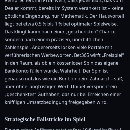
Versprechen. Ein Profi weiß, dass jedes Blatt, das vom
Dealer kommt, bereits im System verankert ist – keine
göttliche Eingebung, nur Mathematik. Der Hausvorteil
liegt bei etwa 0,5 % bis 1 % bei optimaler Spielweise.
Das klingt kaum nach einer „geschenkten“ Chance,
sondern nach einem präzisen, unerbittlichen
Zahlenspiel. Andererseits locken viele Portale mit
verführerischen Werbeworten. Bet365 wirft „Freispiel“
in den Raum, als ob ein kostenloser Spin das eigene
Bankkonto füllen würde. Wahrheit: Der Spin ist
genauso nutzlos wie ein Bonbon beim Zahnarzt – süß,
aber ohne langfristigen Wert. Unibet verspricht ein
„geschenktes“ Guthaben, das nur bei Erreichen einer
kniffligen Umsatzbedingung freigegeben wird.
Strategische Fallstricke im Spiel
Ein typischer Anfänger setzt sofort 10 € und hofft auf