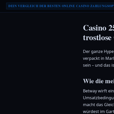
DEIN VERGLEICH DER BESTEN ONLINE CASINO ZAHLUNGSO
Casino 2
trostlose
Der ganze Hype 
verpackt in Mark
sein – und das i
Wie die mei
Betway wirft ein
Umsatzbedingung
macht das Gleic
würdest im Gart