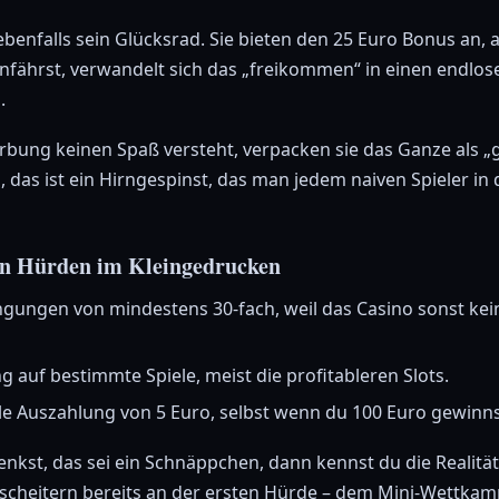
ebenfalls sein Glücksrad. Sie bieten den 25 Euro Bonus an, 
nfährst, verwandelt sich das „freikommen“ in einen endlos
.
rbung keinen Spaß versteht, verpacken sie das Ganze als „
, das ist ein Hirngespinst, das man jedem naiven Spieler in
en Hürden im Kleingedrucken
gungen von mindestens 30‑fach, weil das Casino sonst ke
 auf bestimmte Spiele, meist die profitableren Slots.
e Auszahlung von 5 Euro, selbst wenn du 100 Euro gewinns
nkst, das sei ein Schnäppchen, dann kennst du die Realität 
 scheitern bereits an der ersten Hürde – dem Mini‑Wettkam