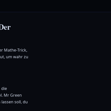
Der
er Mathe‑Trick,
 gut, um wahr zu
 die
el. Mr Green
lassen soll, du