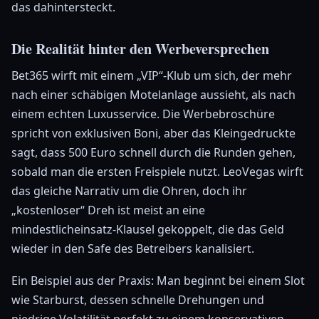
das dahintersteckt.
Die Realität hinter den Werbeversprechen
Bet365 wirft mit einem „VIP“-Klub um sich, der mehr
nach einer schäbigen Motelanlage aussieht, als nach
einem echten Luxusservice. Die Werbebroschüre
spricht von exklusiven Boni, aber das Kleingedruckte
sagt, dass 500 Euro schnell durch die Runden gehen,
sobald man die ersten Freispiele nutzt. LeoVegas wirft
das gleiche Narrativ um die Ohren, doch ihr
„kostenloser“ Dreh ist meist an eine
mindestlicheinsatz‑Klausel gekoppelt, die das Geld
wieder in den Safe des Betreibers kanalisiert.
Ein Beispiel aus der Praxis: Man beginnt bei einem Slot
wie Starburst, dessen schnelle Drehungen und