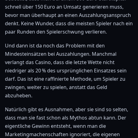
schnell über 150 Euro an Umsatz generieren muss,
bevor man überhaupt an einen Auszahlungsanspruch
denkt. Keine Wunder, dass die meisten Spieler nach ein
paar Runden den Spielerschwung verlieren.
Und dann ist da noch das Problem mit den
Mindesteinsätzen bei Auszahlungen. Manchmal
verlangt das Casino, dass die letzte Wette nicht
niedriger als 20 % des ursprünglichen Einsatzes sein
darf. Das ist eine raffinierte Methode, um Spieler zu
zwingen, weiter zu spielen, anstatt das Geld
abzuheben.
Natürlich gibt es Ausnahmen, aber sie sind so selten,
dass man sie fast schon als Mythos abtun kann. Der
eigentliche Gewinn entsteht, wenn man die
Marketingmachenschaften ignoriert, die eigenen