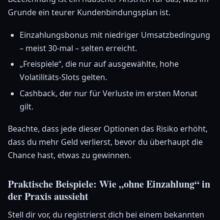
Grunde ein teurer Kundenbindungsplan ist.
Einzahlungsbonus mit niedriger Umsatzbedingung
– meist 30‑mal – selten erreicht.
„Freispiele“, die nur auf ausgewählte, hohe
Volatilitäts‑Slots gelten.
Cashback, der nur für Verluste im ersten Monat
gilt.
Beachte, dass jede dieser Optionen das Risiko erhöht,
dass du mehr Geld verlierst, bevor du überhaupt die
Chance hast, etwas zu gewinnen.
Praktische Beispiele: Wie „ohne Einzahlung“ in
der Praxis aussieht
Stell dir vor, du registrierst dich bei einem bekannten