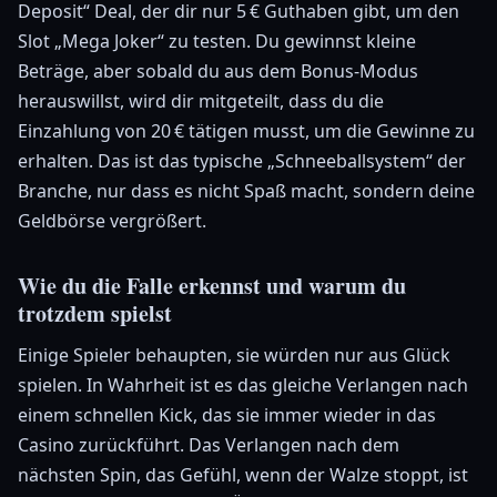
Deposit“ Deal, der dir nur 5 € Guthaben gibt, um den
Slot „Mega Joker“ zu testen. Du gewinnst kleine
Beträge, aber sobald du aus dem Bonus‑Modus
herauswillst, wird dir mitgeteilt, dass du die
Einzahlung von 20 € tätigen musst, um die Gewinne zu
erhalten. Das ist das typische „Schneeballsystem“ der
Branche, nur dass es nicht Spaß macht, sondern deine
Geldbörse vergrößert.
Wie du die Falle erkennst und warum du
trotzdem spielst
Einige Spieler behaupten, sie würden nur aus Glück
spielen. In Wahrheit ist es das gleiche Verlangen nach
einem schnellen Kick, das sie immer wieder in das
Casino zurückführt. Das Verlangen nach dem
nächsten Spin, das Gefühl, wenn der Walze stoppt, ist