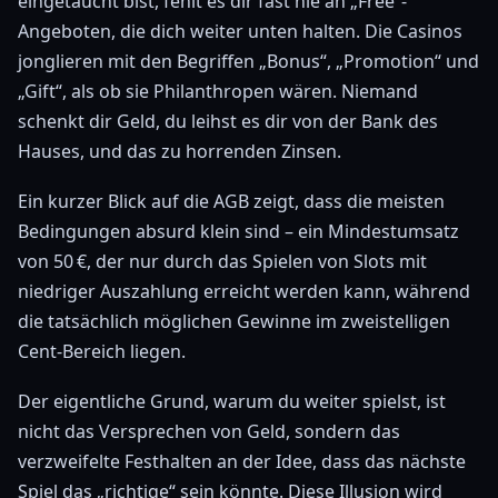
eingetaucht bist, fehlt es dir fast nie an „Free“-
Angeboten, die dich weiter unten halten. Die Casinos
jonglieren mit den Begriffen „Bonus“, „Promotion“ und
„Gift“, als ob sie Philanthropen wären. Niemand
schenkt dir Geld, du leihst es dir von der Bank des
Hauses, und das zu horrenden Zinsen.
Ein kurzer Blick auf die AGB zeigt, dass die meisten
Bedingungen absurd klein sind – ein Mindestumsatz
von 50 €, der nur durch das Spielen von Slots mit
niedriger Auszahlung erreicht werden kann, während
die tatsächlich möglichen Gewinne im zweistelligen
Cent-Bereich liegen.
Der eigentliche Grund, warum du weiter spielst, ist
nicht das Versprechen von Geld, sondern das
verzweifelte Festhalten an der Idee, dass das nächste
Spiel das „richtige“ sein könnte. Diese Illusion wird