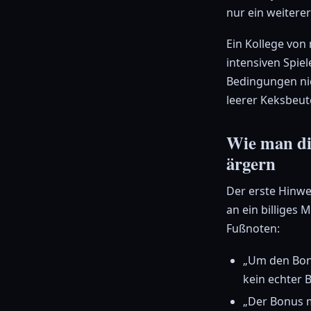
nur ein weiterer
Ein Kollege von 
intensiven Spie
Bedingungen nic
leerer Keksbeute
Wie man die
ärgern
Der erste Hinwe
an ein billiges 
Fußnoten:
„Um den Bonu
kein echter B
„Der Bonus m