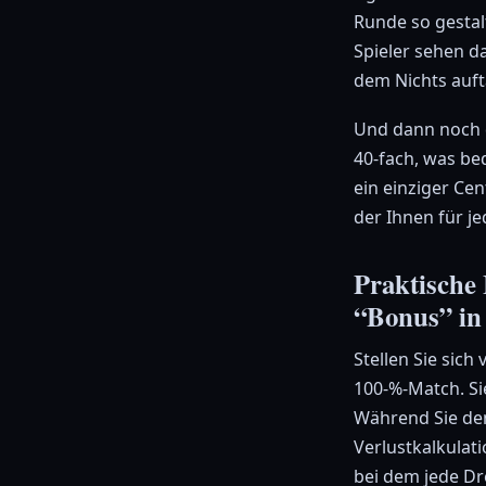
Runde so gestal
Spieler sehen da
dem Nichts auf
Und dann noch d
40‑fach, was b
ein einziger Cen
der Ihnen für je
Praktische 
“Bonus” in 
Stellen Sie sich
100‑%‑Match. Si
Während Sie den
Verlustkalkulat
bei dem jede Dr