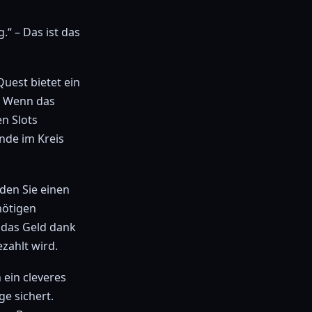
“ – Das ist das
 Quest bietet ein
. Wenn das
en Slots
unde im Kreis
den Sie einen
nötigen
s das Geld dank
zahlt wird.
h ein cleveres
e sichert.