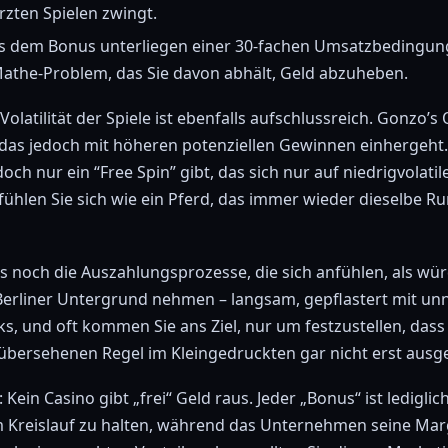
zten Spielen zwingt.
 dem Bonus unterliegen einer 30‑fachen Umsatzbedingung.
Mathe‑Problem, das Sie davon abhält, Geld abzuheben.
 Volatilität der Spiele ist ebenfalls aufschlussreich. Gonzo’s
 das jedoch mit höheren potenziellen Gewinnen einhergeht
och nur ein “Free Spin” gibt, das sich nur auf niedrigvolatil
 fühlen Sie sich wie ein Pferd, das immer wieder dieselbe R
s noch die Auszahlungsprozesse, die sich anfühlen, als wür
erliner Untergrund nehmen – langsam, gepflastert mit un
ks, und oft kommen Sie ans Ziel, nur um festzustellen, das
 übersehenen Regel im Kleingedruckten gar nicht erst ausge
 Kein Casino gibt „frei“ Geld raus. Jeder „Bonus“ ist lediglic
im Kreislauf zu halten, während das Unternehmen seine Marg