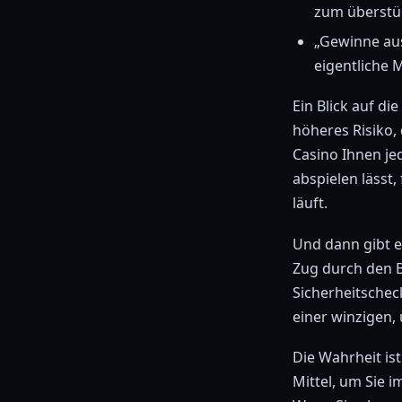
zum überstür
„Gewinne aus
eigentliche 
Ein Blick auf die
höheres Risiko,
Casino Ihnen jed
abspielen lässt,
läuft.
Und dann gibt e
Zug durch den B
Sicherheitschec
einer winzigen,
Die Wahrheit ist:
Mittel, um Sie 