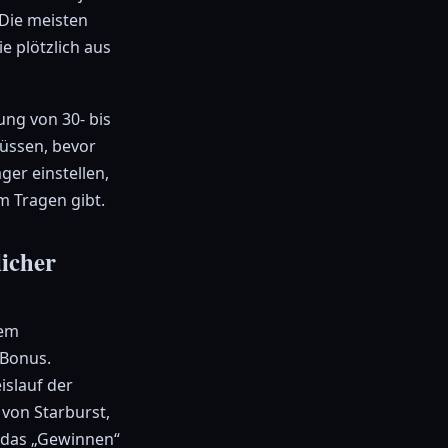
 Die meisten
e plötzlich aus
ng von 30‑ bis
üssen, bevor
ger einstellen,
um Tragen gibt.
licher
nem
 Bonus.
islauf der
 von Starburst,
t das „Gewinnen“